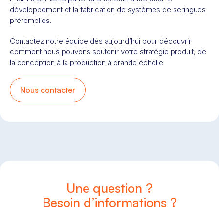
développement et la fabrication de systèmes de seringues
préremplies.
Contactez notre équipe dès aujourd’hui pour découvrir
comment nous pouvons soutenir votre stratégie produit, de
la conception à la production à grande échelle.
Nous contacter
Une question ?
Besoin d’informations ?