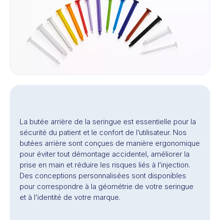
La butée arrière de la seringue est essentielle pour la
sécurité du patient et le confort de l’utilisateur. Nos
butées arrière sont conçues de manière ergonomique
pour éviter tout démontage accidentel, améliorer la
prise en main et réduire les risques liés à l’injection.
Des conceptions personnalisées sont disponibles
pour correspondre à la géométrie de votre seringue
et à l’identité de votre marque.