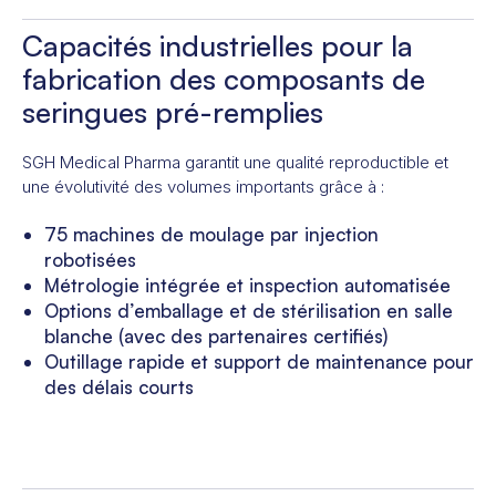
Capacités industrielles pour la
fabrication des composants de
seringues pré-remplies
SGH Medical Pharma garantit une qualité reproductible et
une évolutivité des volumes importants grâce à :
75 machines de moulage par injection
robotisées
Métrologie intégrée et inspection automatisée
Options d’emballage et de stérilisation en salle
blanche (avec des partenaires certifiés)
Outillage rapide et support de maintenance pour
des délais courts