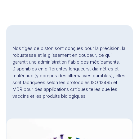
Nos tiges de piston sont conçues pour la précision, la
robustesse et le glissement en douceur, ce qui
garantit une administration fiable des médicaments.
Disponibles en différentes longueurs, diamètres et
matériaux (y compris des alternatives durables), elles
sont fabriquées selon les protocoles
ISO 13485
et
MDR pour des applications critiques telles que les
vaccins et les produits biologiques.