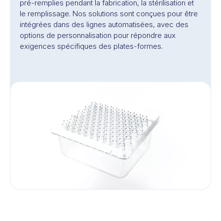
pré-remplies pendant la fabrication, la stérilisation et
le remplissage. Nos solutions sont conçues pour être
intégrées dans des lignes automatisées, avec des
options de personnalisation pour répondre aux
exigences spécifiques des plates-formes.