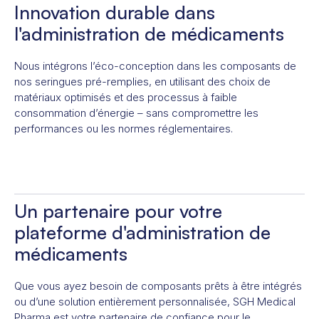
Innovation durable dans
l'administration de médicaments
Nous intégrons l’éco-conception dans les composants de
nos seringues pré-remplies, en utilisant des choix de
matériaux optimisés et des processus à faible
consommation d’énergie – sans compromettre les
performances ou les normes réglementaires.
Un partenaire pour votre
plateforme d'administration de
médicaments
Que vous ayez besoin de composants prêts à être intégrés
ou d’une solution entièrement personnalisée, SGH Medical
Pharma est votre partenaire de confiance pour le