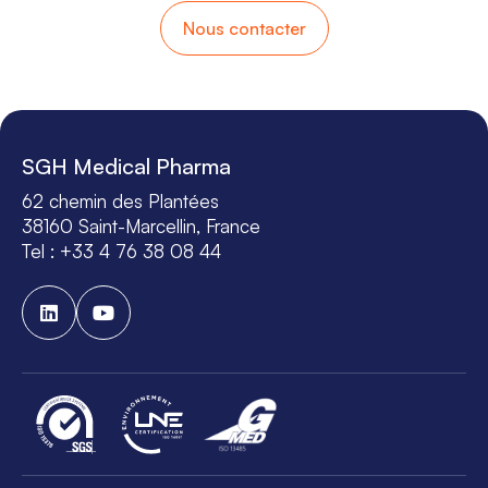
Nous contacter
SGH Medical Pharma
62 chemin des Plantées
38160 Saint-Marcellin, France
Tel : +33 4 76 38 08 44