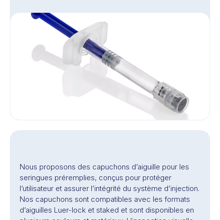
Nous proposons des capuchons d’aiguille pour les
seringues préremplies, conçus pour protéger
l’utilisateur et assurer l’intégrité du système d’injection.
Nos capuchons sont compatibles avec les formats
d’aiguilles Luer-lock et staked et sont disponibles en