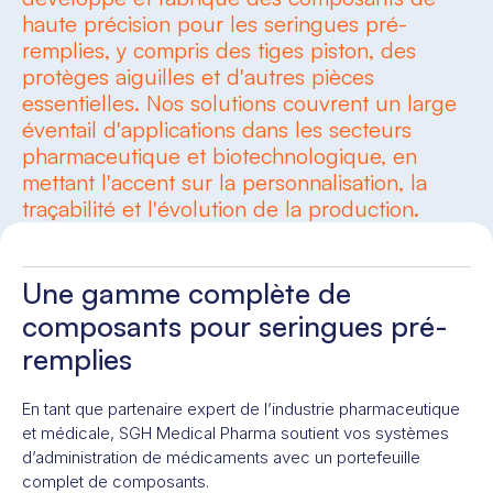
haute précision pour les seringues pré-
remplies, y compris des tiges piston, des
protèges aiguilles et d'autres pièces
essentielles. Nos solutions couvrent un large
éventail d'applications dans les secteurs
pharmaceutique et biotechnologique, en
mettant l'accent sur la personnalisation, la
traçabilité et l'évolution de la production.
Une gamme complète de
composants pour seringues pré-
remplies
En tant que partenaire expert de l’industrie pharmaceutique
et médicale, SGH Medical Pharma soutient vos systèmes
d’administration de médicaments avec un portefeuille
complet de composants.