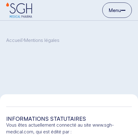
Menu
Accueil
Mentions légales
INFORMATIONS STATUTAIRES
Vous êtes actuellement connecté au site www.sgh-
medical.com, qui est édité par :