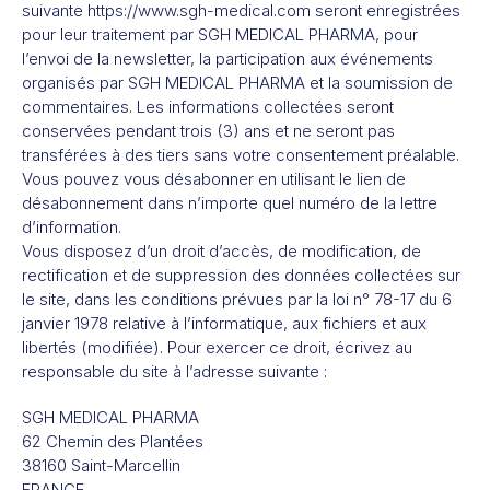
suivante https://www.sgh-medical.com seront enregistrées
pour leur traitement par SGH MEDICAL PHARMA, pour
l’envoi de la newsletter, la participation aux événements
organisés par SGH MEDICAL PHARMA et la soumission de
commentaires. Les informations collectées seront
conservées pendant trois (3) ans et ne seront pas
transférées à des tiers sans votre consentement préalable.
Vous pouvez vous désabonner en utilisant le lien de
désabonnement dans n’importe quel numéro de la lettre
d’information.
Vous disposez d’un droit d’accès, de modification, de
rectification et de suppression des données collectées sur
le site, dans les conditions prévues par la loi n° 78-17 du 6
janvier 1978 relative à l’informatique, aux fichiers et aux
libertés (modifiée). Pour exercer ce droit, écrivez au
responsable du site à l’adresse suivante :
SGH MEDICAL PHARMA
62 Chemin des Plantées
38160 Saint-Marcellin
FRANCE