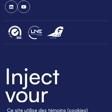
Inject
your
success
Ce site utilise des témoins (cookies)