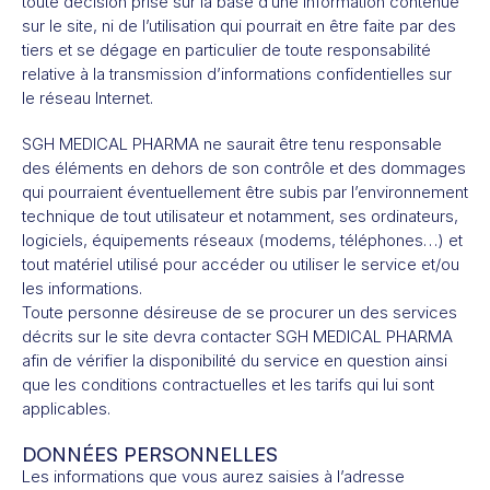
toute décision prise sur la base d’une information contenue
sur le site, ni de l’utilisation qui pourrait en être faite par des
tiers et se dégage en particulier de toute responsabilité
relative à la transmission d’informations confidentielles sur
le réseau Internet.
SGH MEDICAL PHARMA ne saurait être tenu responsable
des éléments en dehors de son contrôle et des dommages
qui pourraient éventuellement être subis par l’environnement
technique de tout utilisateur et notamment, ses ordinateurs,
logiciels, équipements réseaux (modems, téléphones…) et
tout matériel utilisé pour accéder ou utiliser le service et/ou
les informations.
Toute personne désireuse de se procurer un des services
décrits sur le site devra contacter SGH MEDICAL PHARMA
afin de vérifier la disponibilité du service en question ainsi
que les conditions contractuelles et les tarifs qui lui sont
applicables.
DONNÉES PERSONNELLES
Les informations que vous aurez saisies à l’adresse