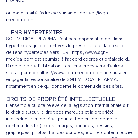
ou par e-mail à l’adresse suivante : contact@sgh-
medical.com
LIENS HYPERTEXTES
SGH MEDICAL PHARMA n’est pas responsable des liens
hypertextes qui pointent vers le présent site et la création
de liens hypertextes vers l’URL https://www.sgh-
medical.com est soumise à l’accord exprès et préalable du
Directeur de la Publication. Les liens créés vers d’autres
sites à partir de https://www.sgh-medical.com ne sauraient
engager la responsabilité de SGH MEDICAL PHARMA,
notamment en ce qui concerne le contenu de ces sites.
DROITS DE PROPRIÉTÉ INTELLECTUELLE
L’ensemble du site relève de la législation internationale sur
le droit d’auteur, le droit des marques et la propriété
intellectuelle en général, pour tout ce qui concerne le
contenu du site (textes, images, données, dessins,
graphiques, photos, bandes sonores, etc. Le contenu publié