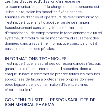
Les frais d’accès et d’utilisation d’un réseau de
télécommunication sont à la charge de toute personne qui
utilise le site, selon les modalités fixées par ses
fournisseurs d’accès et opérateurs de télécommunication.
Il est rappelé que le fait d’accéder ou de se maintenir
frauduleusement dans un système informatique,
d’empêcher ou de compromettre le fonctionnement d’un tel
système, d’introduire ou de modifier frauduleusement des
données dans un système informatique constitue un délit
passible de sanctions pénales.
INFORMATIONS TECHNIQUES
Il est rappelé que le secret des correspondances n’est pas
garanti sur le réseau Internet et qu’il appartient donc à
chaque utilisateur d’Internet de prendre toutes les mesures
appropriées de façon à protéger ses propres données
et/ou logiciels de la contamination d’éventuels virus
circulant sur le réseau.
CONTENU DU SITE – RESPONSABILITÉS DE
SGH MEDICAL PHARMA