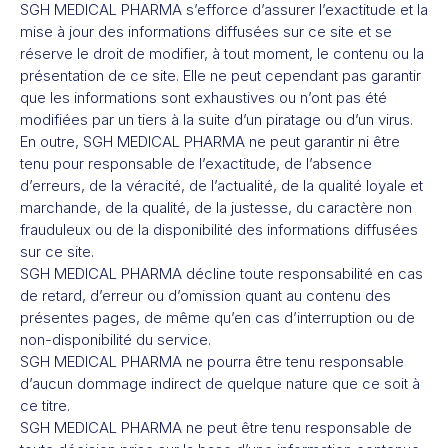
SGH MEDICAL PHARMA s’efforce d’assurer l’exactitude et la
mise à jour des informations diffusées sur ce site et se
réserve le droit de modifier, à tout moment, le contenu ou la
présentation de ce site. Elle ne peut cependant pas garantir
que les informations sont exhaustives ou n’ont pas été
modifiées par un tiers à la suite d’un piratage ou d’un virus.
En outre, SGH MEDICAL PHARMA ne peut garantir ni être
tenu pour responsable de l’exactitude, de l’absence
d’erreurs, de la véracité, de l’actualité, de la qualité loyale et
marchande, de la qualité, de la justesse, du caractère non
frauduleux ou de la disponibilité des informations diffusées
sur ce site.
SGH MEDICAL PHARMA décline toute responsabilité en cas
de retard, d’erreur ou d’omission quant au contenu des
présentes pages, de même qu’en cas d’interruption ou de
non-disponibilité du service.
SGH MEDICAL PHARMA ne pourra être tenu responsable
d’aucun dommage indirect de quelque nature que ce soit à
ce titre.
SGH MEDICAL PHARMA ne peut être tenu responsable de