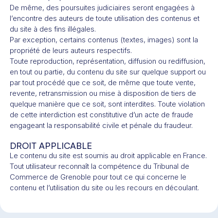
De même, des poursuites judiciaires seront engagées à
l’encontre des auteurs de toute utilisation des contenus et
du site à des fins illégales.
Par exception, certains contenus (textes, images) sont la
propriété de leurs auteurs respectifs.
Toute reproduction, représentation, diffusion ou rediffusion,
en tout ou partie, du contenu du site sur quelque support ou
par tout procédé que ce soit, de même que toute vente,
revente, retransmission ou mise à disposition de tiers de
quelque manière que ce soit, sont interdites. Toute violation
de cette interdiction est constitutive d’un acte de fraude
engageant la responsabilité civile et pénale du fraudeur.
DROIT APPLICABLE
Le contenu du site est soumis au droit applicable en France.
Tout utilisateur reconnaît la compétence du Tribunal de
Commerce de Grenoble pour tout ce qui concerne le
contenu et l’utilisation du site ou les recours en découlant.