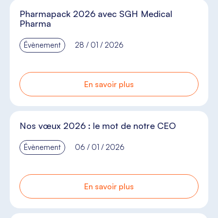
Pharmapack 2026 avec SGH Medical
Pharma
Évènement
28 / 01 / 2026
En savoir plus
Nos vœux 2026 : le mot de notre CEO
Évènement
06 / 01 / 2026
En savoir plus