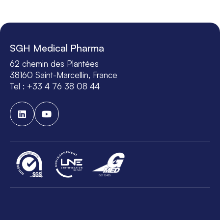
SGH Medical Pharma
62 chemin des Plantées
38160 Saint-Marcellin, France
Tel : +33 4 76 38 08 44