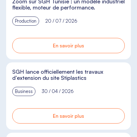
Zoom sur SGH Tunisie : un modèle industriel
flexible, moteur de performance.
Production
20 / 07 / 2026
En savoir plus
SGH lance officiellement les travaux
d’extension du site Stiplastics
Business
30 / 04 / 2026
En savoir plus