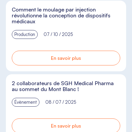
Comment le moulage par injection
révolutionne la conception de dispositifs
médicaux
Production
07 / 10 / 2025
En savoir plus
2 collaborateurs de SGH Medical Pharma
au sommet du Mont Blanc !
Évènement
08 / 07 / 2025
En savoir plus