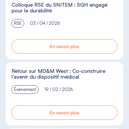
Colloque RSE du SNITEM : SGH engagé
pour la durabilité
RSE
03 / 04 / 2026
En savoir plus
Retour sur MD&M West : Co-construire
l’avenir du dispositif médical
Évènement
19 / 02 / 2026
En savoir plus