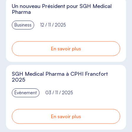
Un nouveau Président pour SGH Medical
Pharma
Business
12 / 11 / 2025
En savoir plus
SGH Medical Pharma à CPHI Francfort
2025
Évènement
03 / 11 / 2025
En savoir plus